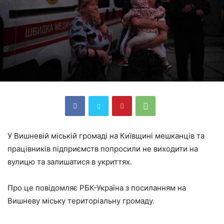
У Вишневій міській громаді на Київщині мешканців та
працівників підприємств попросили не виходити на
вулицю та залишатися в укриттях.
Про це повідомляє РБК-Україна з посиланням на
Вишневу міську територіальну громаду.