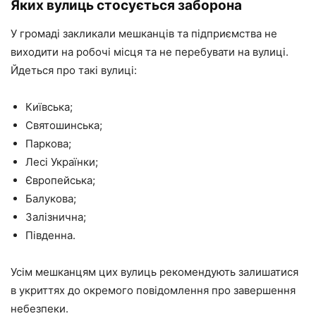
Яких вулиць стосується заборона
У громаді закликали мешканців та підприємства не
виходити на робочі місця та не перебувати на вулиці.
Йдеться про такі вулиці:
Київська;
Святошинська;
Паркова;
Лесі Українки;
Європейська;
Балукова;
Залізнична;
Південна.
Усім мешканцям цих вулиць рекомендують залишатися
в укриттях до окремого повідомлення про завершення
небезпеки.