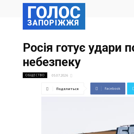
ГОЛОС
ЗАПОРІЖЖЯ
Росія готує удари 
небезпеку
05.07.2026
ОБЩЕСТВО
Facebook
Поделиться