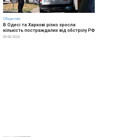
Общество
В Одесі та Харкові різко зросла
кількість постраждалих від обстрілу РФ
09.08.2026