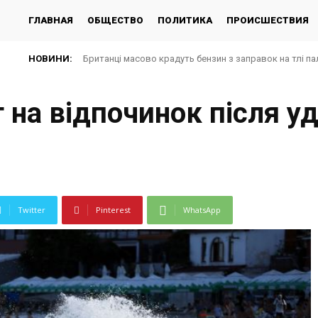
ГЛАВНАЯ
ОБЩЕСТВО
ПОЛИТИКА
ПРОИСШЕСТВИЯ
НОВИНИ:
Британці масово крадуть бензин з заправок на тлі па
 на відпочинок після уд
Twitter
Pinterest
WhatsApp