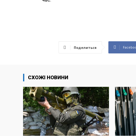
Facebo
Поделиться
СХОЖІ НОВИНИ