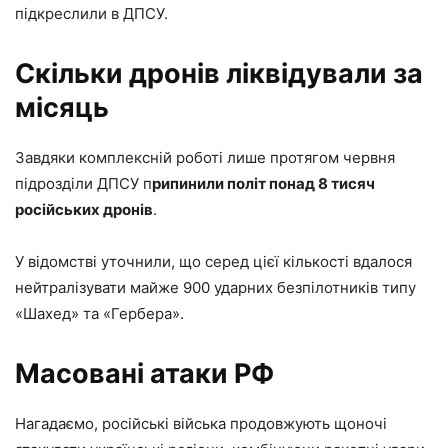
підкреслили в ДПСУ.
Скільки дронів ліквідували за
місяць
Завдяки комплексній роботі лише протягом червня
підрозділи ДПСУ п
рипинили політ понад 8 тисяч
російських дронів
.
У відомстві уточнили, що серед цієї кількості вдалося
нейтралізувати майже 900 ударних безпілотників типу
«Шахед» та «Гербера».
Масовані атаки РФ
Нагадаємо, російські війська продовжують щоночі