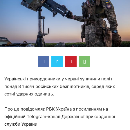
Українські прикордонники у червні зупинили політ
понад 8 тисяч російських безпілотників, серед яких
сотні ударних одиниць.
Про це повідомляє РБК-Україна з посиланням на
офіційний Telegram-канал Державної прикордонної
служби України.