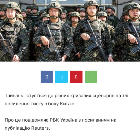
Тайвань готується до різних кризових сценаріїв на тлі
посилення тиску з боку Китаю.
Про це повідомляє РБК-Україна з посиланням на
публікацію Reuters.