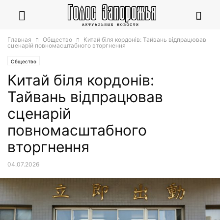
Главная
Общество
Китай біля кордонів: Тайвань відпрацював
сценарій повномасштабного вторгнення
Общество
Китай біля кордонів:
Тайвань відпрацював
сценарій
повномасштабного
вторгнення
04.07.2026