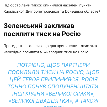
Під обстрілами також опинилися населені пункти
Харківської, Дніпропетровської та Донецької областей.
Зеленський закликав
посилити тиск на Росію
Президент наголосив, що для припинення таких атак
необхідно посилити міжнародний тиск на Росію.
ПОТРІБНО, ЩОБ ПАРТНЕРИ
ПОСИЛИЛИ ТИСК НА РОСІЮ, ЩОБ
ЦЕЙ ТЕРОР ПРИПИНИВСЯ. РОСІЯ
ТОЧНО ПОЧУЄ СПОЛУЧЕНІ ШТАТИ,
ІНШІ КРАЇНИ «ВЕЛИКОЇ СІМКИ»,
«ВЕЛИКОЇ ДВАДЦЯТКИ», А ТАКОЖ