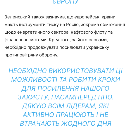
ЄВРОПУ
Зеленський також зазначив, що європейські країни
мають інструменти тиску на Росію, зокрема обмеження
щодо енергетичного сектора, нафтового флоту та
фінансової системи. Крім того, за його словами,
необхідно продовжувати посилювати українську
протиповітряну оборону.
НЕОБХІДНО ВИКОРИСТОВУВАТИ ЦІ
МОЖЛИВОСТІ ТА РОБИТИ КРОКИ
ДЛЯ ПОСИЛЕННЯ НАШОГО
ЗАХИСТУ, НАСАМПЕРЕД ППО.
ДЯКУЮ ВСІМ ЛІДЕРАМ, ЯКІ
АКТИВНО ПРАЦЮЮТЬ І НЕ
ВТРАЧАЮТЬ ЖОДНОГО ДНЯ