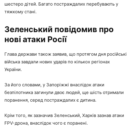
шестеро дітей. Багато постраждалих перебувають у
тяжкому стані.
Зеленський повідомив про
нові атаки Росії
Глава держави також заявив, що протягом дня російські
війська завдали нових ударів по кількох регіонах
України.
За його словами, у Запоріжжі внаслідок атаки
безпілотника загинули двоє людей, ще шість отримали
поранення, серед постраждалих є дитина.
Крім того, як зазначив Зеленський, Харків зазнав атаки
FPV-дрона, внаслідок чого є поранені.