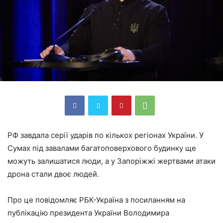
РФ завдала серії ударів по кількох регіонах України. У
Сумах під завалами багатоповерхового будинку ще
можуть залишатися люди, а у Запоріжжі жертвами атаки
дрона стали двоє людей.
Про це повідомляє РБК-Україна з посиланням на
публікацію президента України Володимира