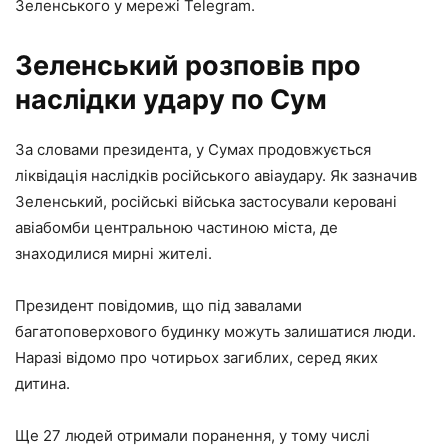
Зеленського у мережі Telegram.
Зеленський розповів про
наслідки удару по Сум
За словами президента, у Сумах продовжується
ліквідація наслідків російського авіаудару. Як зазначив
Зеленський, російські війська застосували керовані
авіабомби центральною частиною міста, де
знаходилися мирні жителі.
Президент повідомив, що під завалами
багатоповерхового будинку можуть залишатися люди.
Наразі відомо про чотирьох загиблих, серед яких
дитина.
Ще 27 людей отримали поранення, у тому числі