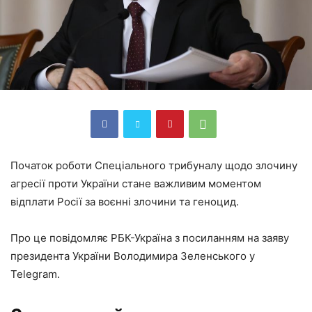
Початок роботи Спеціального трибуналу щодо злочину
агресії проти України стане важливим моментом
відплати Росії за воєнні злочини та геноцид.
Про це повідомляє РБК-Україна з посиланням на заяву
президента України Володимира Зеленського у
Telegram.