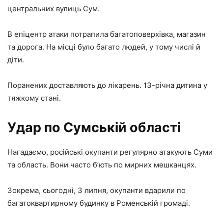
центральних вулиць Сум.
В епіцентр атаки потрапила багатоповерхівка, магазин
та дорога. На місці було багато людей, у тому числі й
діти.
Поранених доставляють до лікарень. 13-річна дитина у
тяжкому стані.
Удар по Сумській області
Нагадаємо, російські окупанти регулярно атакують Суми
та область. Вони часто б’ють по мирних мешканцях.
Зокрема, сьогодні, 3 липня, окупанти вдарили по
багатоквартирному будинку в Роменській громаді.