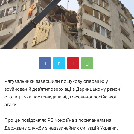
Рятувальники завершили пошукову операцію у
зруйнованій дев’ятиповерхівці в Дарницькому районі
столиці, яка постраждала від масованої російської
атаки.
Про це повідомляє РБК-Україна з посиланням на
Державну службу з надзвичайних ситуацій України.