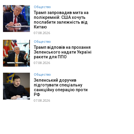
Общество
Трамп запровадив мита на
полікремній: США хочуть
послабити залежність від
Китаю
07.08.2026
Общество
Трамп відповів на прохання
Зеленського надати Україні
ракети для ППО
07.08.2026
Общество
Зеленський доручив
підготувати спеціальну
санкційну операцію проти
РФ
07.08.2026