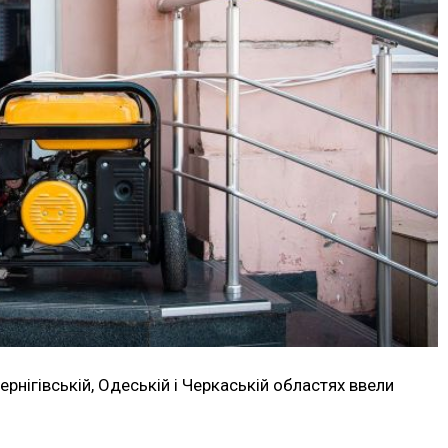
 Чернігівській, Одеській і Черкаській областях ввели