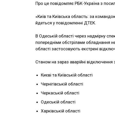
Про це повідомляє РБК-Україна з посил
«Київ та Київська область: за командо
йдеться у повідомленні ДТЕК.
В Одеській області через надмірну сп
попередніми обстрілами обладнання не
області застосовують екстрені відклю
Станом на зараз аварійні відключення 
Києві та Київській області
Чернігівській області
Черкаській області
Одеській області
Харківській області