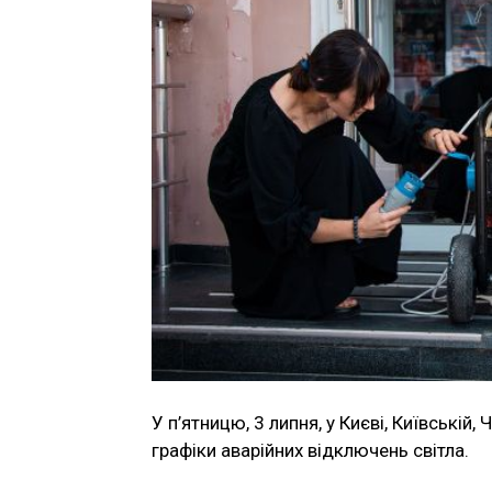
У п’ятницю, 3 липня, у Києві, Київській,
графіки аварійних відключень світла.