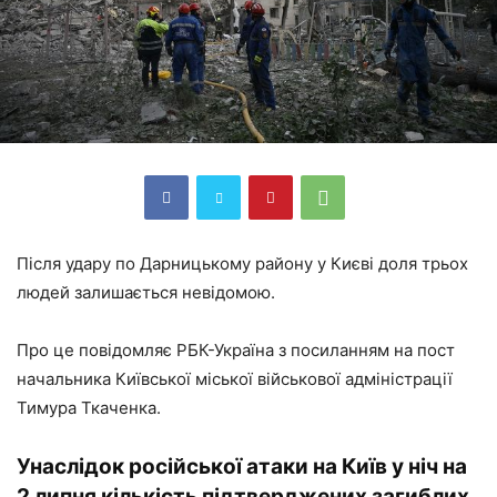
Після удару по Дарницькому району у Києві доля трьох
людей залишається невідомою.
Про це повідомляє РБК-Україна з посиланням на пост
начальника Київської міської військової адміністрації
Тимура Ткаченка.
Унаслідок російської атаки на Київ у ніч на
2 липня кількість підтверджених загиблих