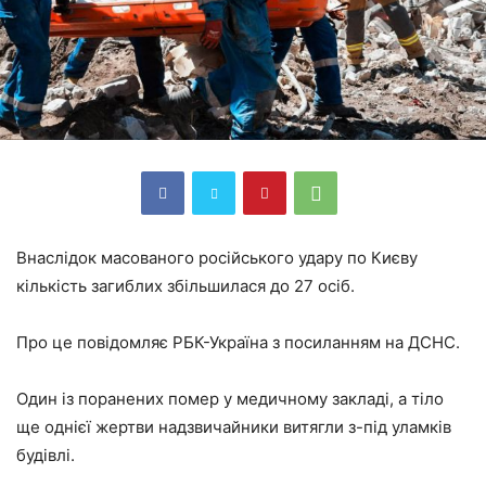
Внаслідок масованого російського удару по Києву
кількість загиблих збільшилася до 27 осіб.
Про це повідомляє РБК-Україна з посиланням на ДСНС.
Один із поранених помер у медичному закладі, а тіло
ще однієї жертви надзвичайники витягли з-під уламків
будівлі.