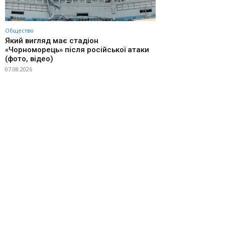
Общество
Який вигляд має стадіон
«Чорноморець» після російської атаки
(фото, відео)
07.08.2026