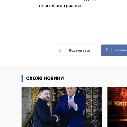
повітряної тривоги.
Facebo
Поделиться
СХОЖІ НОВИНИ