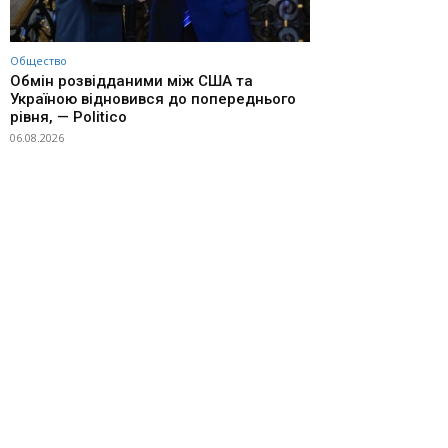
Общество
Обмін розвідданими між США та
Україною відновився до попереднього
рівня, — Politico
06.08.2026