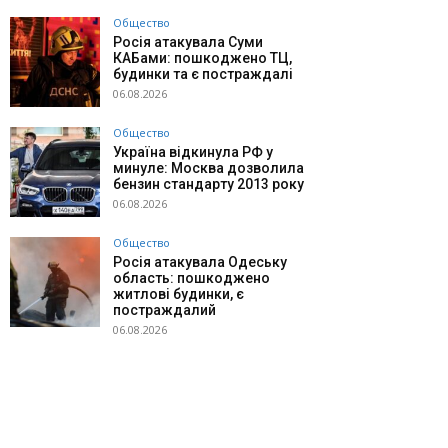
Общество
Росія атакувала Суми
КАБами: пошкоджено ТЦ,
будинки та є постраждалі
06.08.2026
Общество
Україна відкинула РФ у
минуле: Москва дозволила
бензин стандарту 2013 року
06.08.2026
Общество
Росія атакувала Одеську
область: пошкоджено
житлові будинки, є
постраждалий
06.08.2026