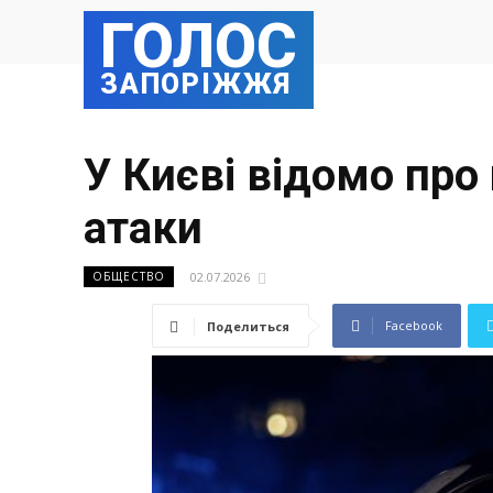
ГОЛОС
ЗАПОРІЖЖЯ
У Києві відомо про
атаки
02.07.2026
ОБЩЕСТВО
Facebook
Поделиться