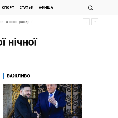
СПОРТ
СТАТЬИ
АФИША
ки та є постраждалі
 нічної
ВАЖЛИВО