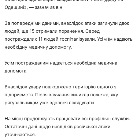
Одещині», — зазначив він.
За попередніми даними, внаслідок атаки загинули двоє
людей, ще 15 отримали поранення. Серед
постраждалих 11 людей госпіталізували. Усім їм надають
необхідну медичну допомогу.
Усім постраждалим надається необхідна медична
допомога.
Внаслідок удару пошкоджено територію одного з
підприємств. Після влучання виникла пожежа, яку
рятувальникам уже вдалося ліквідувати.
На місці продовжують працювати всі профільні служби.
Остаточні дані щодо наслідків російської атаки
уточнюються.