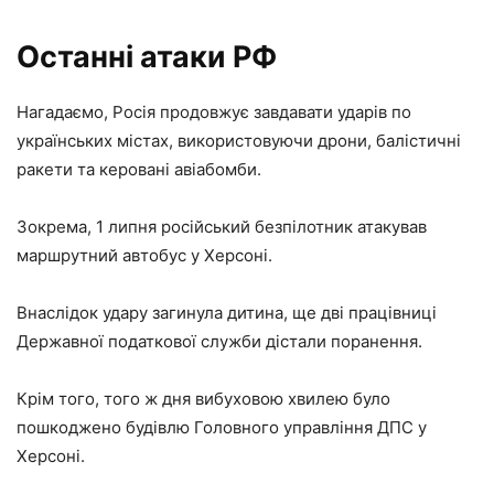
Останні атаки РФ
Нагадаємо, Росія продовжує завдавати ударів по
українських містах, використовуючи дрони, балістичні
ракети та керовані авіабомби.
Зокрема, 1 липня російський безпілотник атакував
маршрутний автобус у Херсоні.
Внаслідок удару загинула дитина, ще дві працівниці
Державної податкової служби дістали поранення.
Крім того, того ж дня вибуховою хвилею було
пошкоджено будівлю Головного управління ДПС у
Херсоні.