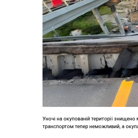
Уночі на окупованій території знищено 
транспортом тепер неможливий, а окуп