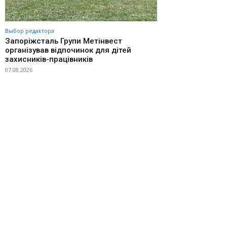
Выбор редактора
Запоріжсталь Групи Метінвест
організував відпочинок для дітей
захисників-працівників
07.08.2026