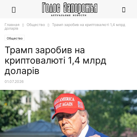
Главная
Общество
Трамп заробив на криптовалюті 1,4 млрд
доларів
Общество
Трамп заробив на
криптовалюті 1,4 млрд
доларів
01.07.2026