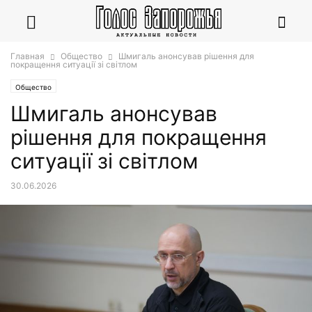
Главная
Общество
Шмигаль анонсував рішення для
покращення ситуації зі світлом
Общество
Шмигаль анонсував
рішення для покращення
ситуації зі світлом
30.06.2026