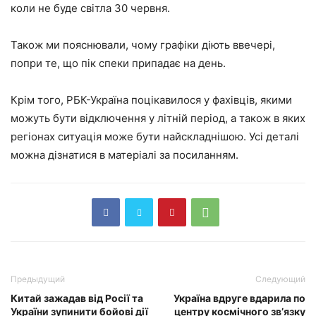
коли не буде світла 30 червня.
Також ми пояснювали, чому графіки діють ввечері,
попри те, що пік спеки припадає на день.
Крім того, РБК-Україна поцікавилося у фахівців, якими
можуть бути відключення у літній період, а також в яких
регіонах ситуація може бути найскладнішою. Усі деталі
можна дізнатися в матеріалі за посиланням.
Предыдущий
Следующий
Китай зажадав від Росії та
Україна вдруге вдарила по
України зупинити бойові дії
центру космічного зв’язку