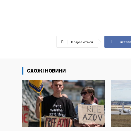
Facebo
Поделиться
СХОЖІ НОВИНИ