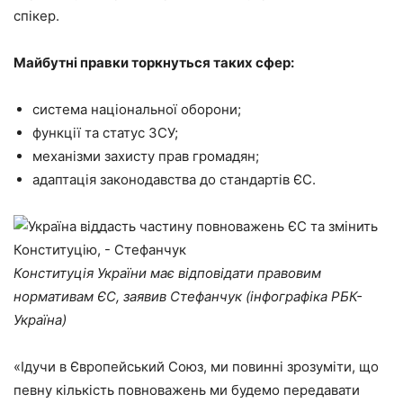
спікер.
Майбутні правки торкнуться таких сфер:
система національної оборони;
функції та статус ЗСУ;
механізми захисту прав громадян;
адаптація законодавства до стандартів ЄС.
Конституція України має відповідати правовим
нормативам ЄС, заявив Стефанчук (інфографіка РБК-
Україна)
«Ідучи в Європейський Союз, ми повинні зрозуміти, що
певну кількість повноважень ми будемо передавати