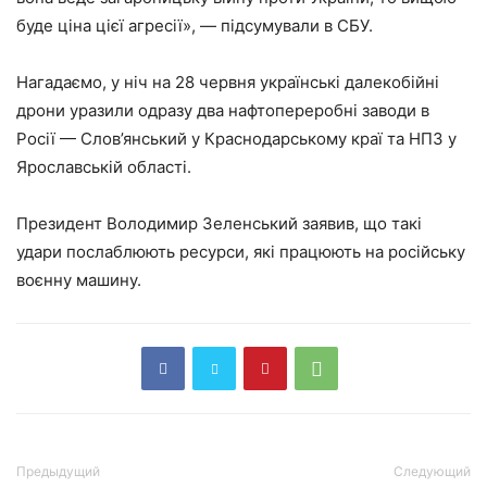
буде ціна цієї агресії», — підсумували в СБУ.
Нагадаємо, у ніч на 28 червня українські далекобійні
дрони уразили одразу два нафтопереробні заводи в
Росії — Слов’янський у Краснодарському краї та НПЗ у
Ярославській області.
Президент Володимир Зеленський заявив, що такі
удари послаблюють ресурси, які працюють на російську
воєнну машину.
Предыдущий
Следующий