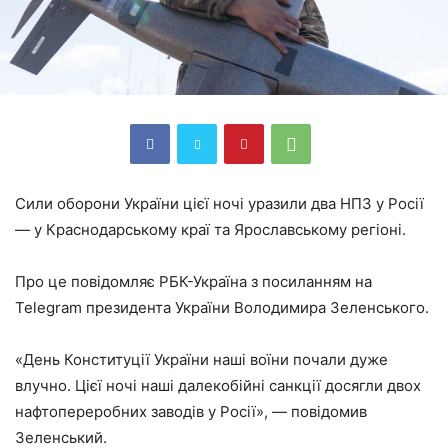
Сили оборони України цієї ночі уразили два НПЗ у Росії
— у Краснодарському краї та Ярославському регіоні.
Про це повідомляє РБК-Україна з посиланням на
Telegram президента України Володимира Зеленського.
«День Конституції України наші воїни почали дуже
влучно. Цієї ночі наші далекобійні санкції досягли двох
нафтопереробних заводів у Росії», — повідомив
Зеленський.