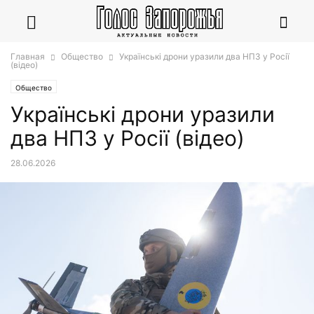
Главная
Общество
Українські дрони уразили два НПЗ у Росії
(відео)
Общество
Українські дрони уразили
два НПЗ у Росії (відео)
28.06.2026