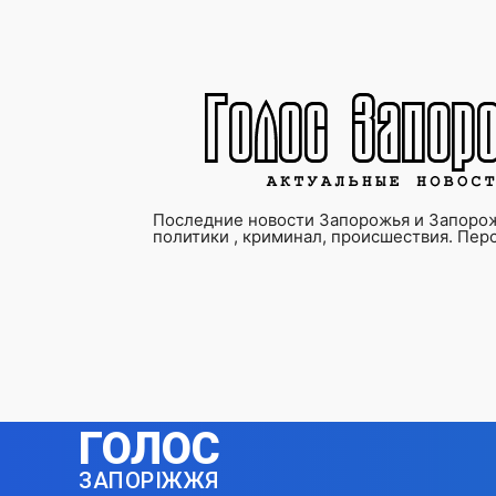
Последние новости Запорожья и Запорож
политики , криминал, происшествия. Пер
ГОЛОС
ЗАПОРІЖЖЯ