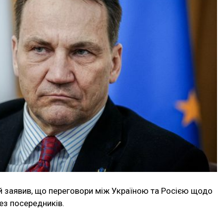
 заявив, що переговори між Україною та Росією щодо
ез посередників.