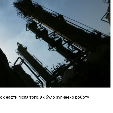
к нафти після того, як було зупинено роботу