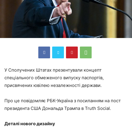
У Сполучених Штатах презентували концепт
спеціального обмеженого випуску паспортів,
присвячених ювілею незалежності держави.
Про це повідомляє РБК-Україна з посиланням на пост
президента США Дональда Трампа в Truth Social.
Деталі нового дизайну