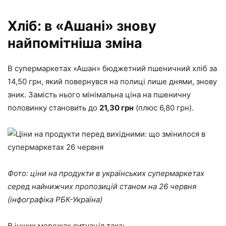
Хліб: в «Ашані» знову
найпомітніша зміна
В супермаркетах «Ашан» бюджетний пшеничний хліб за
14,50 грн, який повернувся на полиці лише днями, знову
зник. Замість нього мінімальна ціна на пшеничну
половинку становить до
21,30 грн
(плюс 6,80 грн).
Фото: ціни на продукти в українських супермаркетах
серед найнижчих пропозицій станом на 26 червня
(інфографіка РБК-Україна)
В інших мережах ситуація така: