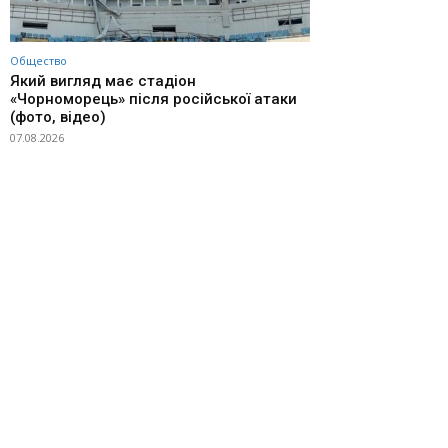
Общество
Який вигляд має стадіон
«Чорноморець» після російської атаки
(фото, відео)
07.08.2026