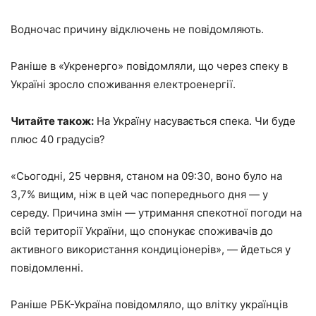
Водночас причину відключень не повідомляють.
Раніше в «Укренерго» повідомляли, що через спеку в
Україні зросло споживання електроенергії.
Читайте також:
На Україну насувається спека. Чи буде
плюс 40 градусів?
«Сьогодні, 25 червня, станом на 09:30, воно було на
3,7% вищим, ніж в цей час попереднього дня — у
середу. Причина змін — утримання спекотної погоди на
всій території України, що спонукає споживачів до
активного використання кондиціонерів», — йдеться у
повідомленні.
Раніше РБК-Україна повідомляло, що влітку українців