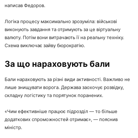
написав Федоров.
Логіка процесу максимально зрозуміла: військові
виконують завдання та отримують за це віртуальну
валюту. Потім вони витрачають її на реальну техніку.
Схема виключає зайву бюрократію.
За що нараховують бали
Бали нараховують за різні види активності. Важливо не
лише знищувати ворога. Держава заохочує розвідку,
складну логістику та порятунок поранених.
«Чим ефективніше працює підрозділ — то більше
додаткових спроможностей отримає», — пояснив
міністр.