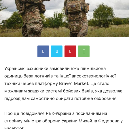
Українські захисники замовили вже півмільйона
одиниць безпілотників та іншої високотехнологічної
техніки через платформу Brave1 Market. Це стало
можливим завдяки системі бойових балів, яка дозволяє
підрозділам самостійно обирати потрібне озброєння.
Про це повідомляє РБК-Україна з посиланням на
сторінку міністра оборони України Михайла Федорова у
Facebook.