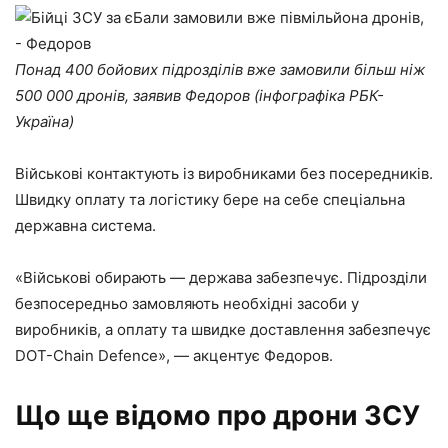
Понад 400 бойових підрозділів вже замовили більш ніж
500 000 дронів, заявив Федоров (інфографіка РБК-
Україна)
Військові контактують із виробниками без посередників.
Швидку оплату та логістику бере на себе спеціальна
державна система.
«Військові обирають — держава забезпечує. Підрозділи
безпосередньо замовляють необхідні засоби у
виробників, а оплату та швидке доставлення забезпечує
DOT-Chain Defence», — акцентує Федоров.
Що ще відомо про дрони ЗСУ