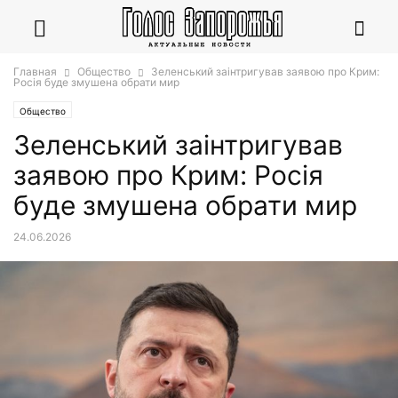
Главная
Общество
Зеленський заінтригував заявою про Крим:
Росія буде змушена обрати мир
Общество
Зеленський заінтригував
заявою про Крим: Росія
буде змушена обрати мир
24.06.2026