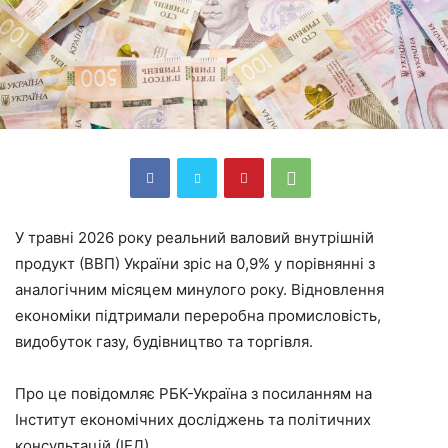
У травні 2026 року реальний валовий внутрішній
продукт (ВВП) України зріс на 0,9% у порівнянні з
аналогічним місяцем минулого року. Відновлення
економіки підтримали переробна промисловість,
видобуток газу, будівництво та торгівля.
Про це повідомляє РБК-Україна з посиланням на
Інститут економічних досліджень та політичних
консультацій (ІЕД).