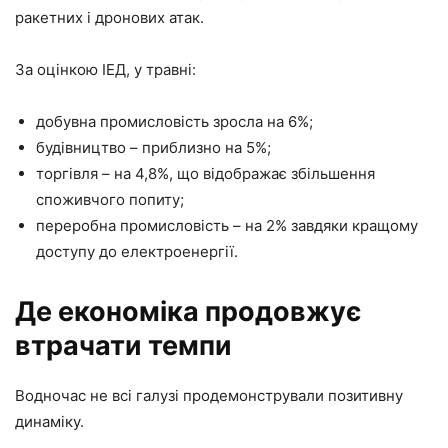
ракетних і дронових атак.
За оцінкою ІЕД, у травні:
добувна промисловість зросла на 6%;
будівництво – приблизно на 5%;
торгівля – на 4,8%, що відображає збільшення
споживчого попиту;
переробна промисловість – на 2% завдяки кращому
доступу до електроенергії.
Де економіка продовжує
втрачати темпи
Водночас не всі галузі продемонстрували позитивну
динаміку.