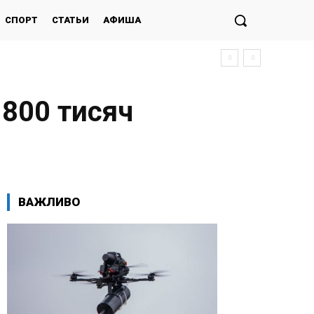
СПОРТ
СТАТЬИ
АФИША
 800 тисяч
ВАЖЛИВО