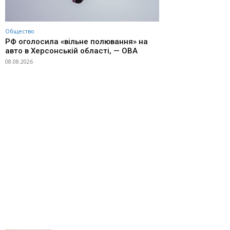
Общество
РФ оголосила «вільне полювання» на
авто в Херсонській області, — ОВА
08.08.2026