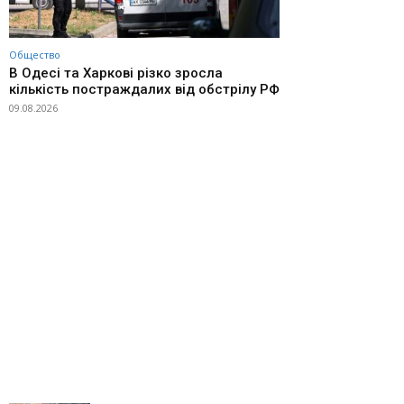
Общество
В Одесі та Харкові різко зросла
кількість постраждалих від обстрілу РФ
09.08.2026