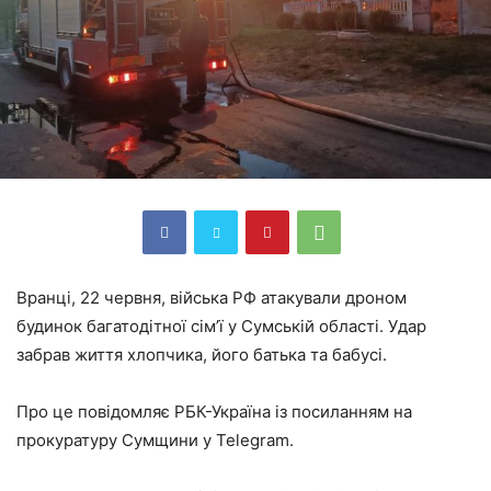
Вранці, 22 червня, війська РФ атакували дроном
будинок багатодітної сім’ї у Сумській області. Удар
забрав життя хлопчика, його батька та бабусі.
Про це повідомляє РБК-Україна із посиланням на
прокуратуру Сумщини у Telegram.