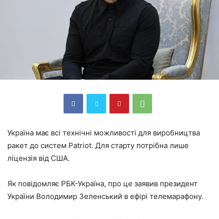
Україна має всі технічні можливості для виробництва
ракет до систем Patriot. Для старту потрібна лише
ліцензія від США.
Як повідомляє РБК-Україна, про це заявив президент
України Володимир Зеленський в ефірі телемарафону.