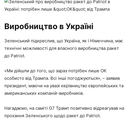
Виробництво в Україні
Зеленський підкреслив, що Україна, як і Німеччина, має
технічні можливості для власного виробництва ракет
до Patriot.
«Ми дійшли до того, що зараз потрібен лише ОК
особисто від Трампа. Всі інші погоджуються», – заявив
президент, маючи на увазі керівництво європейських та
американських компаній-виробників.
Нагадаємо, на саміті G7 Трамп позитивно відреагував на
прохання Зеленського щодо ракет до Patriot.