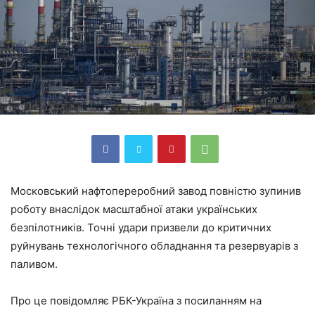
Московський нафтопереробний завод повністю зупинив
роботу внаслідок масштабної атаки українських
безпілотників. Точні удари призвели до критичних
руйнувань технологічного обладнання та резервуарів з
паливом.
Про це повідомляє РБК-Україна з посиланням на