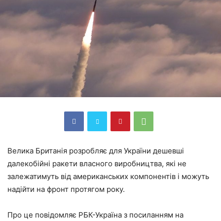
Велика Британія розробляє для України дешевші
далекобійні ракети власного виробництва, які не
залежатимуть від американських компонентів і можуть
надійти на фронт протягом року.
Про це повідомляє РБК-Україна з посиланням на