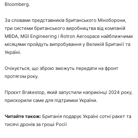
Bloomberg.
За словами представників британського Міноборони,
три системи британського виробництва від компаній
MBDA, MGI Engineering і Rotron Aerospace найближчими
місяцями пройдуть випробування у Великій Британії та
Україні.
Очікується, що зброю зможуть передати на фронт
протягом року.
Проєкт Brakestop, який запустили наприкінці 2024 року,
прискорили саме для підтримки України.
Читайте також:
Британія подарує Україні сотні ракет та
тисячі дронів за гроші Росії