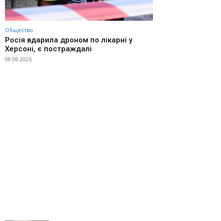
Общество
Росія вдарила дроном по лікарні у
Херсоні, є постраждалі
08.08.2026