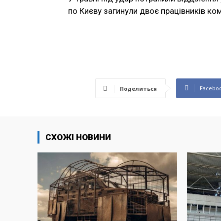
по Києву загинули двоє працівників ком
Facebo
Поделиться
СХОЖІ НОВИНИ