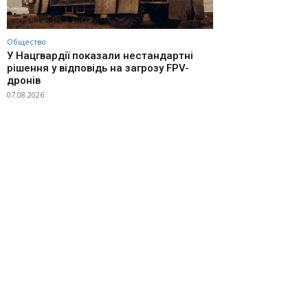
Общество
У Нацгвардії показали нестандартні
рішення у відповідь на загрозу FPV-
дронів
07.08.2026