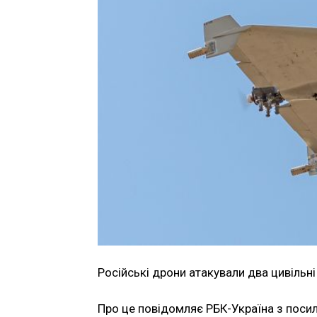
Російські дрони атакували два цивільні
Про це повідомляє РБК-Україна з посил