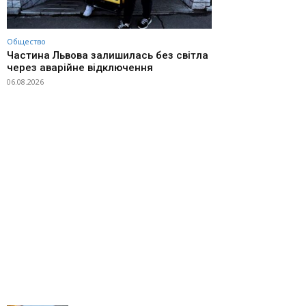
Общество
Частина Львова залишилась без світла
через аварійне відключення
06.08.2026