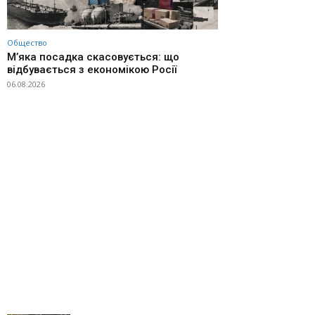
Общество
М’яка посадка скасовується: що
відбувається з економікою Росії
06.08.2026