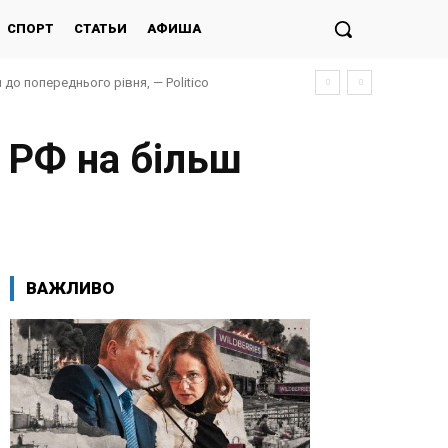
СПОРТ
СТАТЬИ
АФИША
до попереднього рівня, — Politico
 РФ на більш
ВАЖЛИВО