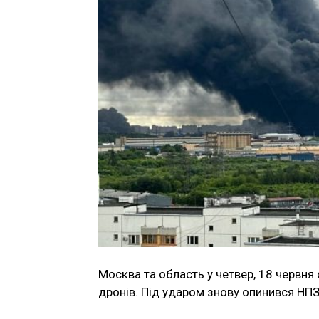
Москва та область у четвер, 18 червн
дронів. Під ударом знову опинився НПЗ 