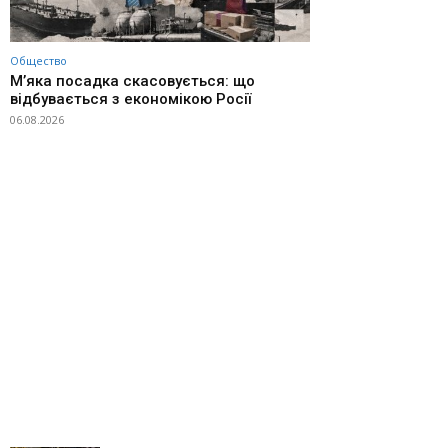
Общество
М’яка посадка скасовується: що
відбувається з економікою Росії
06.08.2026