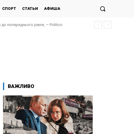
СПОРТ
СТАТЬИ
АФИША
до попереднього рівня, — Politico
ВАЖЛИВО