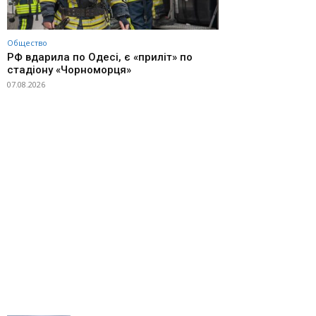
Общество
РФ вдарила по Одесі, є «приліт» по
стадіону «Чорноморця»
07.08.2026