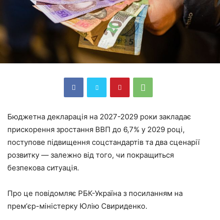
Бюджетна декларація на 2027-2029 роки закладає
прискорення зростання ВВП до 6,7% у 2029 році,
поступове підвищення соцстандартів та два сценарії
розвитку — залежно від того, чи покращиться
безпекова ситуація.
Про це повідомляє РБК-Україна з посиланням на
премʼєр-міністерку Юлію Свириденко.