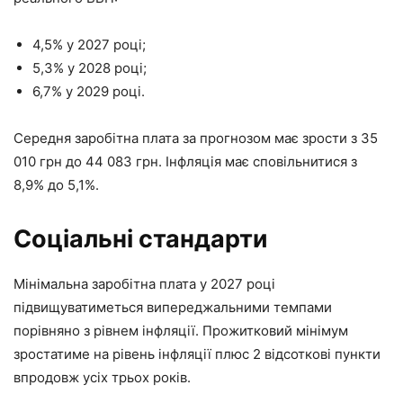
4,5% у 2027 році;
5,3% у 2028 році;
6,7% у 2029 році.
Середня заробітна плата за прогнозом має зрости з 35
010 грн до 44 083 грн. Інфляція має сповільнитися з
8,9% до 5,1%.
Соціальні стандарти
Мінімальна заробітна плата у 2027 році
підвищуватиметься випереджальними темпами
порівняно з рівнем інфляції. Прожитковий мінімум
зростатиме на рівень інфляції плюс 2 відсоткові пункти
впродовж усіх трьох років.