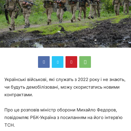
Українські військові, які служать з 2022 року і не знають,
чи будуть демобілізовані, можу скористатись новими
контрактами.
Про це розповів міністр оборони Михайло Федоров,
повідомляє РБК-Україна з посиланням на його інтерв’ю
ТСН.