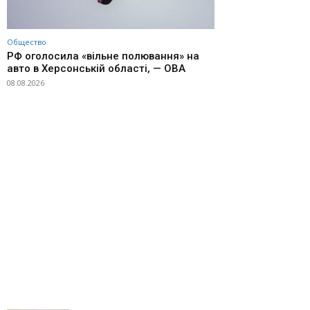
Общество
РФ оголосила «вільне полювання» на
авто в Херсонській області, — ОВА
08.08.2026