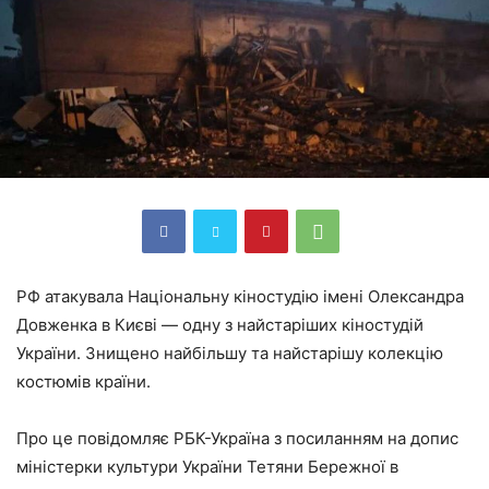
РФ атакувала Національну кіностудію імені Олександра
Довженка в Києві — одну з найстаріших кіностудій
України. Знищено найбільшу та найстарішу колекцію
костюмів країни.
Про це повідомляє РБК-Україна з посиланням на допис
міністерки культури України Тетяни Бережної в