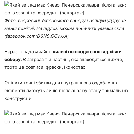
Фото: всередині Успенського собору наслідки удару не
менш помітні. На підлозі можна побачити уламки скла
(facebook.com/DSNS.GOV.UA)
Наразі є надзвичайно
сильні пошкодження верхівки
собору
. Є загроза тій частині, яка знаходиться нижче,
тобто це розписи, фрески, іконостас.
Оцінити точні збитки для внутрішнього оздоблення
експерти зможуть лише після аналізу стану тримальних
конструкцій.