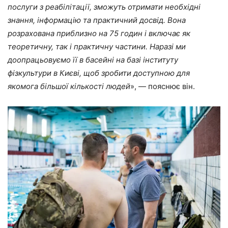
послуги з реабілітації, зможуть отримати необхідні
знання, інформацію та практичний досвід. Вона
розрахована приблизно на 75 годин і включає як
теоретичну, так і практичну частини. Наразі ми
доопрацьовуємо її в басейні на базі інституту
фізкультури в Києві, щоб зробити доступною для
якомога більшої кількості людей
», — пояснює він.